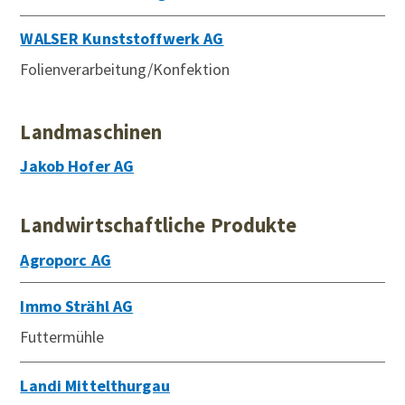
WALSER Kunststoffwerk AG
Folienverarbeitung/Konfektion
Landmaschinen
Jakob Hofer AG
Landwirtschaftliche Produkte
Agroporc AG
Immo Strähl AG
Futtermühle
Landi Mittelthurgau