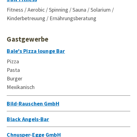
Fitness / Aerobic / Spinning / Sauna / Solarium /
Kinderbetreuung / Ernährungsberatung
Gastgewerbe
Bale's Pizza lounge Bar
Pizza
Pasta
Burger
Mexikanisch
Bild-Rauschen GmbH
Black Angels-Bar
Chnusper-Egge GmbH