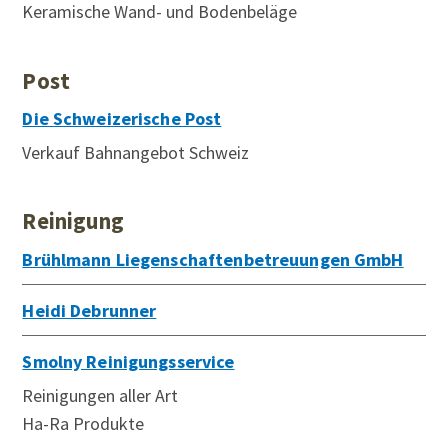
Keramische Wand- und Bodenbeläge
Post
Die Schweizerische Post
Verkauf Bahnangebot Schweiz
Reinigung
Brühlmann Liegenschaftenbetreuungen GmbH
Heidi Debrunner
Smolny Reinigungsservice
Reinigungen aller Art
Ha-Ra Produkte