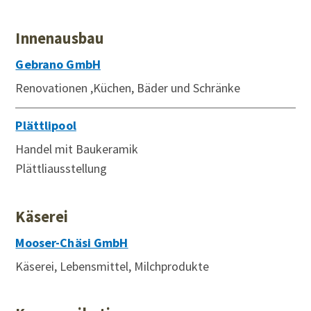
Innenausbau
Gebrano GmbH
Renovationen ,Küchen, Bäder und Schränke
Plättlipool
Handel mit Baukeramik
Plättliausstellung
Käserei
Mooser-Chäsi GmbH
Käserei, Lebensmittel, Milchprodukte