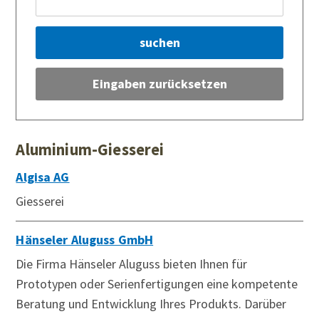
suchen
Eingaben zurücksetzen
Aluminium-Giesserei
Algisa AG
Giesserei
Hänseler Aluguss GmbH
Die Firma Hänseler Aluguss bieten Ihnen für
Prototypen oder Serienfertigungen eine kompetente
Beratung und Entwicklung Ihres Produkts. Darüber