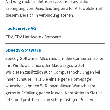
Nutzung mobiler Betriebssysteme) sowie die
Erbringung von Dienstleistungen aller Art, welche mit
diesem Bereich in Verbindung stehen.
root-service AG
EDV, EDV Hardware / Software
Speedy-Software
Speedy-Software : Alles rund um den Computer. Sei er
mit Windows, Linux oder Mac ausgestattet.
Wir bieten zusätzlich auch Computer Schulungen bei
Ihnen zuhause. Falls Sie eine eigene Homepage
wünschen, können WIR Ihnen diesen Wunsch sehr
gerne in Erfüllung gehen lassen. Kontaktieren Sie uns
jetzt und profitieren von sehr günstigen Preisen.