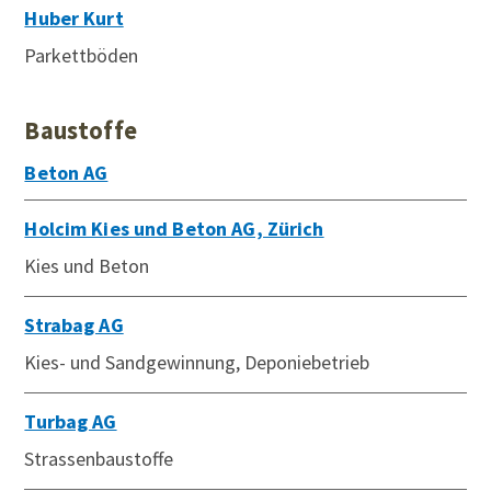
Huber Kurt
Parkettböden
Baustoffe
Beton AG
Holcim Kies und Beton AG, Zürich
Kies und Beton
Strabag AG
Kies- und Sandgewinnung, Deponiebetrieb
Turbag AG
Strassenbaustoffe