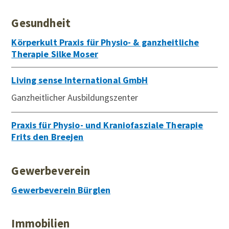
Gesundheit
Körperkult Praxis für Physio- & ganzheitliche
Therapie Silke Moser
Living sense International GmbH
Ganzheitlicher Ausbildungszenter
Praxis für Physio- und Kraniofasziale Therapie
Frits den Breejen
Gewerbeverein
Gewerbeverein Bürglen
Immobilien