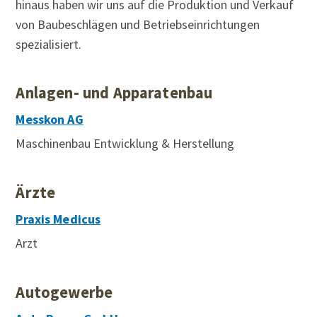
hinaus haben wir uns auf die Produktion und Verkauf
von Baubeschlägen und Betriebseinrichtungen
spezialisiert.
Anlagen- und Apparatenbau
Messkon AG
Maschinenbau Entwicklung & Herstellung
Ärzte
Praxis Medicus
Arzt
Autogewerbe