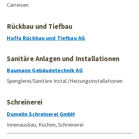
Carreisen
Rückbau und Tiefbau
Haffa Rückbau und Tiefbau AG
Sanitäre Anlagen und Installationen
Baumann Gebäudetechnik AG
Spenglerei/Sanitäre Instal./Heizungsinstallationen
Schreinerei
Dumelin Schreinerei GmbH
Innenausbau, Küchen, Schreinerei