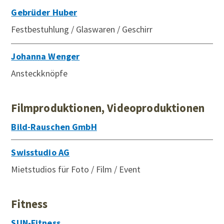
Gebrüder Huber
Festbestuhlung / Glaswaren / Geschirr
Johanna Wenger
Ansteckknöpfe
Filmproduktionen, Videoproduktionen
Bild-Rauschen GmbH
Swisstudio AG
Mietstudios für Foto / Film / Event
Fitness
SUN-Fitness