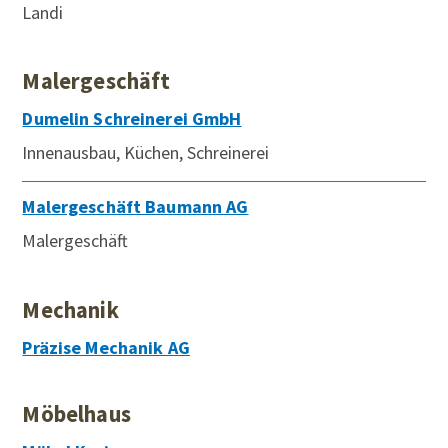
Landi
Malergeschäft
Dumelin Schreinerei GmbH
Innenausbau, Küchen, Schreinerei
Malergeschäft Baumann AG
Malergeschäft
Mechanik
Präzise Mechanik AG
Möbelhaus