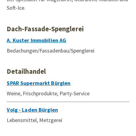
Soft-Ice.
Dach-Fassade-Spenglerei
A. Kuster Immobilien AG
Bedachungen/Fassadenbau/Spenglerei
Detailhandel
SPAR Supermarkt Bürglen
Weine, Frischprodukte, Party-Service
Volg - Laden Bürglen
Lebensmittel, Metzgerei