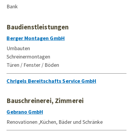
Bank
Baudienstleistungen
Berger Montagen GmbH
Umbauten
Schreinermontagen
Türen / Fenster / Böden
Chrigels Bereitschafts Service GmbH
Bauschreinerei, Zimmerei
Gebrano GmbH
Renovationen ,Küchen, Bäder und Schränke