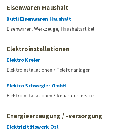
Eisenwaren Haushalt
Butti Eisenwaren Haushalt
Eisenwaren, Werkzeuge, Haushaltartikel
Elektroinstallationen
Elektro Kreier
Elektroinstallationen / Telefonanlagen
Elektro Schwegler GmbH
Elektroinstallationen / Reparaturservice
Energieerzeugung / -versorgung
Elektrizitätswerk Ost