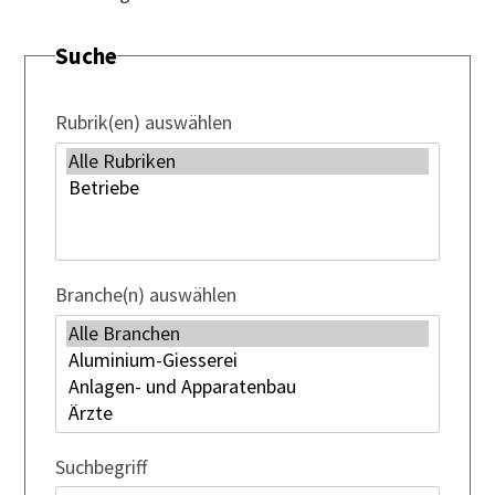
Suche
Rubrik(en) auswählen
Branche(n) auswählen
Suchbegriff