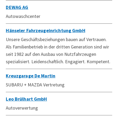
DEWAG AG
Autowaschcenter
Hänseler Fahrzeugeinrichtung GmbH
Unsere Geschäftsbeziehungen bauen auf Vertrauen.
Als Familienbetrieb in der dritten Generation sind wir
seit 1982 auf den Ausbau von Nutzfahrzeugen
spezialisiert. Leidenschaftlich. Engagiert. Kompetent.
Kreuzgarage De Martin
SUBARU + MAZDA Vertretung
Leo Brülhart GmbH
Autoverwertung