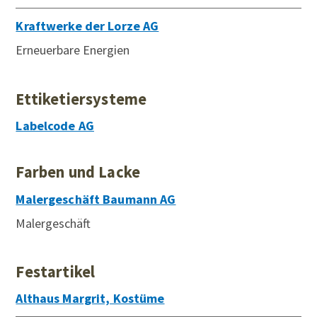
Kraftwerke der Lorze AG
Erneuerbare Energien
Ettiketiersysteme
Labelcode AG
Farben und Lacke
Malergeschäft Baumann AG
Malergeschäft
Festartikel
Althaus Margrit, Kostüme