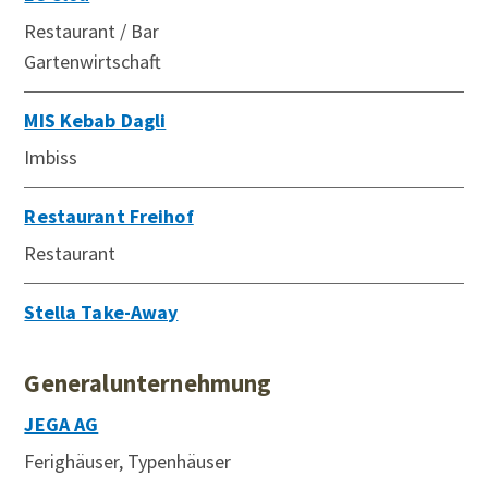
Restaurant / Bar
Gartenwirtschaft
MIS Kebab Dagli
Imbiss
Restaurant Freihof
Restaurant
Stella Take-Away
Generalunternehmung
JEGA AG
Ferighäuser, Typenhäuser