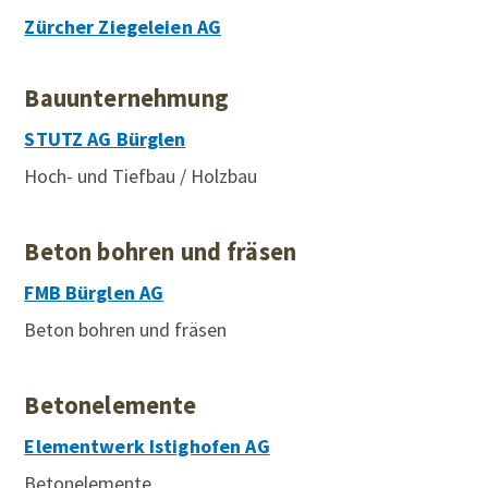
Zürcher Ziegeleien AG
Bauunternehmung
STUTZ AG Bürglen
Hoch- und Tiefbau / Holzbau
Beton bohren und fräsen
FMB Bürglen AG
Beton bohren und fräsen
Betonelemente
Elementwerk Istighofen AG
Betonelemente