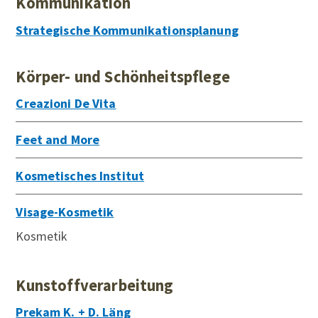
Kommunikation
Strategische Kommunikationsplanung
Körper- und Schönheitspflege
Creazioni De Vita
Feet and More
Kosmetisches Institut
Visage-Kosmetik
Kosmetik
Kunstoffverarbeitung
Prekam K. + D. Läng