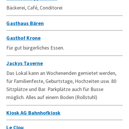
Bäckerei, Café, Conditorei
Gasthaus Bären
Gasthof Krone
Für gut bürgerliches Essen.
Jackys Taverne
Das Lokal kann an Wochenenden gemietet werden,
für Familienfeste, Geburtstage, Hochzeiten usw. 80
Sitzplätze und Bar. Parkplätze auch für Busse
möglich. Alles auf einem Boden (Rollstuhl)
Kiosk AG Bahnhofkiosk
Le Clou