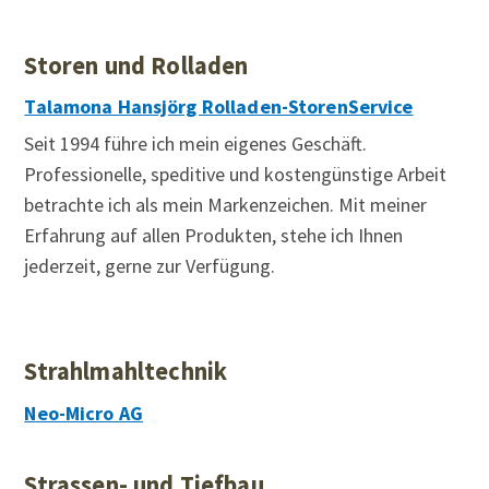
Storen und Rolladen
Talamona Hansjörg Rolladen-StorenService
Seit 1994 führe ich mein eigenes Geschäft.
Professionelle, speditive und kostengünstige Arbeit
betrachte ich als mein Markenzeichen. Mit meiner
Erfahrung auf allen Produkten, stehe ich Ihnen
jederzeit, gerne zur Verfügung.
Strahlmahltechnik
Neo-Micro AG
Strassen- und Tiefbau