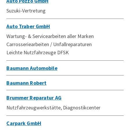
Auto Pozzo GmbH
Suzuki-Vertretung
Auto Traber GmbH
Wartung- & Servicearbeiten aller Marken
Carrosseriearbeiten / Unfallreparaturen
Leichte Nutzfahrzeuge DFSK
Baumann Automobile
Baumann Robert
Brummer Reparatur AG
Nutzfahrzeugwerkstätte, Diagnostikcenter
Carpark GmbH