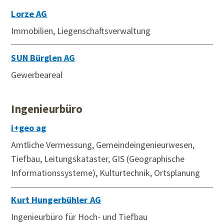
Lorze AG
Immobilien, Liegenschaftsverwaltung
SUN Bürglen AG
Gewerbeareal
Ingenieurbüro
i+geo ag
Amtliche Vermessung, Gemeindeingenieurwesen,
Tiefbau, Leitungskataster, GIS (Geographische
Informationssysteme), Kulturtechnik, Ortsplanung
Kurt Hungerbühler AG
Ingenieurbüro für Hoch- und Tiefbau