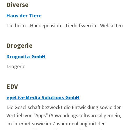
Diverse
Haus der Tiere
Tierheim - Hundepension - Tierhilfsverein - Webseiten
Drogerie
Drogovita GmbH
Drogerie
EDV
eyeLive Media Solutions GmbH
Die Gesellschaft bezweckt die Entwicklung sowie den
Vertrieb von "Apps" (Anwendungssoftware allgemein,
im Internet sowie im Zusammenhang mit der