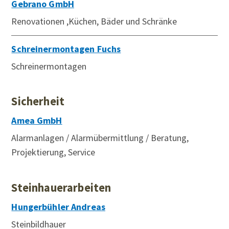
Gebrano GmbH
Renovationen ,Küchen, Bäder und Schränke
Schreinermontagen Fuchs
Schreinermontagen
Sicherheit
Amea GmbH
Alarmanlagen / Alarmübermittlung / Beratung,
Projektierung, Service
Steinhauerarbeiten
Hungerbühler Andreas
Steinbildhauer