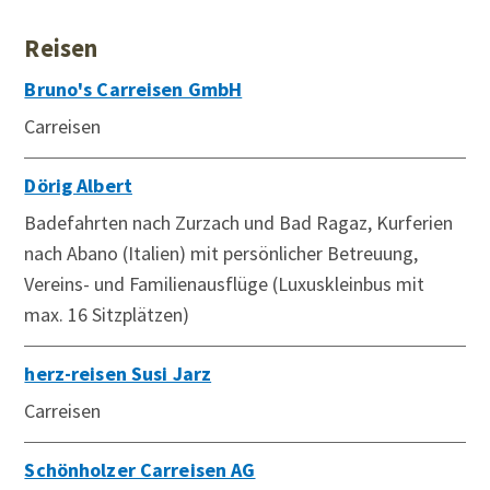
Reisen
Bruno's Carreisen GmbH
Carreisen
Dörig Albert
Badefahrten nach Zurzach und Bad Ragaz, Kurferien
nach Abano (Italien) mit persönlicher Betreuung,
Vereins- und Familienausflüge (Luxuskleinbus mit
max. 16 Sitzplätzen)
herz-reisen Susi Jarz
Carreisen
Schönholzer Carreisen AG