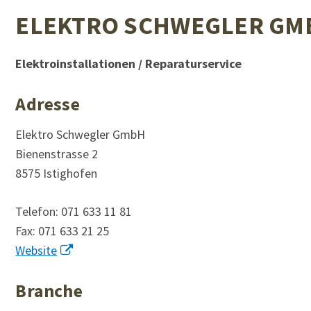
ELEKTRO SCHWEGLER GM
Elektroinstallationen / Reparaturservice
Adresse
Elektro Schwegler GmbH
Bienenstrasse 2
8575 Istighofen
Telefon:
071 633 11 81
Fax:
071 633 21 25
Website
Branche