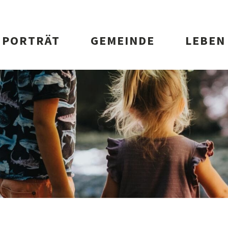
vigation
PORTRÄT
GEMEINDE
LEBEN