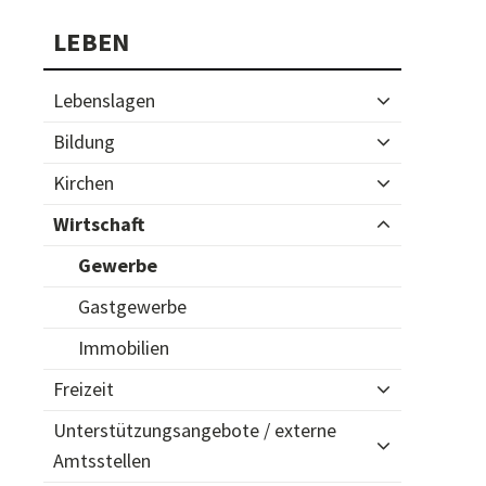
Subnavigation
LEBEN
Lebenslagen
Bildung
Kirchen
Wirtschaft
Gewerbe
Gastgewerbe
Immobilien
Freizeit
Unterstützungsangebote / externe
Amtsstellen