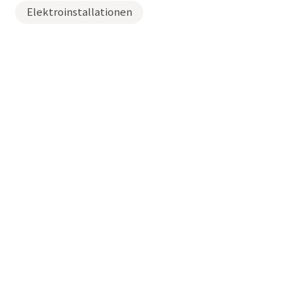
Elektroinstallationen