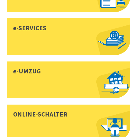
e-SERVICES
e-UMZUG
ONLINE-SCHALTER