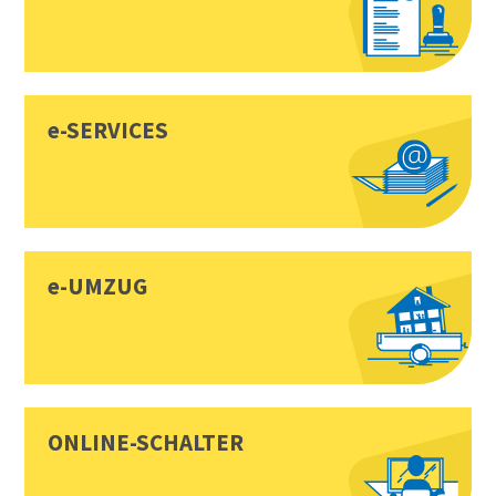
e-SERVICES
e-UMZUG
ONLINE-SCHALTER