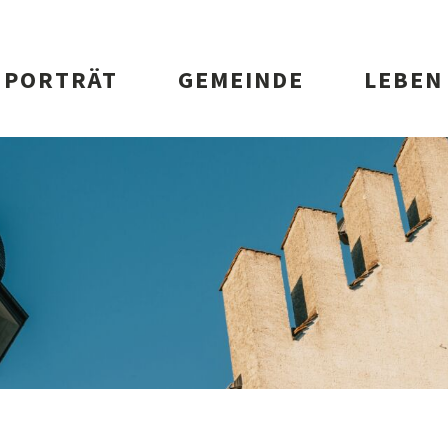
vigation
PORTRÄT
GEMEINDE
LEBEN