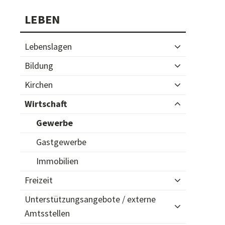
Subnavigation
LEBEN
Lebenslagen
Bildung
Kirchen
Wirtschaft
Gewerbe
Gastgewerbe
Immobilien
Freizeit
Unterstützungsangebote / externe
Amtsstellen