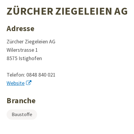
ZÜRCHER ZIEGELEIEN AG
Adresse
Zürcher Ziegeleien AG
Wilerstrasse 1
8575 Istighofen
Telefon:
0848 840 021
Website
Branche
Baustoffe