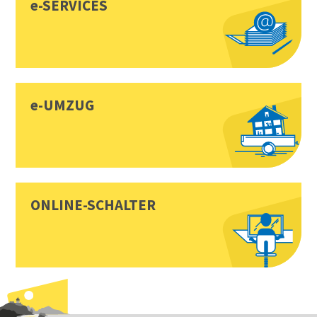
e-SERVICES
e-UMZUG
ONLINE-SCHALTER