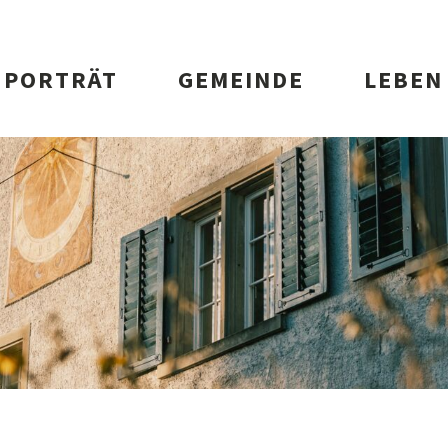
vigation
PORTRÄT
GEMEINDE
LEBEN