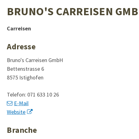
BRUNO'S CARREISEN GM
Carreisen
Adresse
Bruno's Carreisen GmbH
Bettenstrasse 6
8575 Istighofen
Telefon:
071 633 10 26
E-Mail
Website
Branche