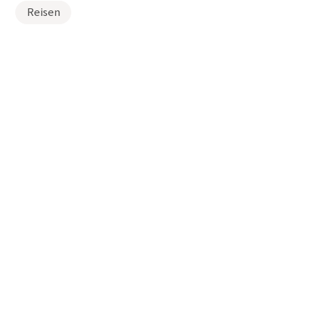
Reisen