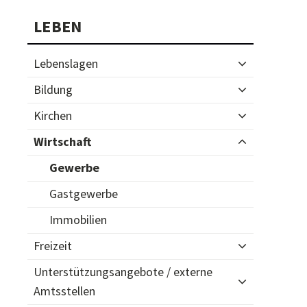
Subnavigation
LEBEN
Lebenslagen
Bildung
Kirchen
Wirtschaft
Gewerbe
Gastgewerbe
Immobilien
Freizeit
Unterstützungsangebote / externe
Amtsstellen