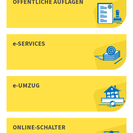
ÖFFENTLICHE AUFLAGEN
e-SERVICES
e-UMZUG
ONLINE-SCHALTER