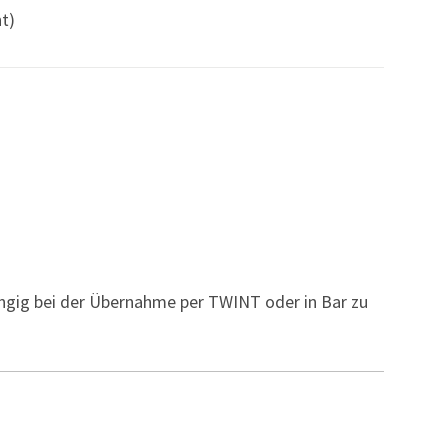
t)
ngig bei der Übernahme per TWINT oder in Bar zu