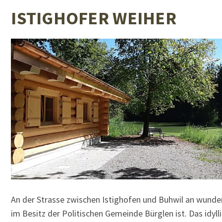
ISTIGHOFER WEIHER
An der Strasse zwischen Istighofen und Buhwil an wunder
im Besitz der Politischen Gemeinde Bürglen ist. Das id