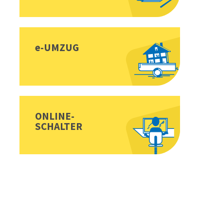
e-UMZUG
ONLINE-
SCHALTER