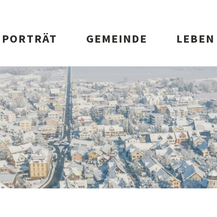
vigation
PORTRÄT
GEMEINDE
LEBEN