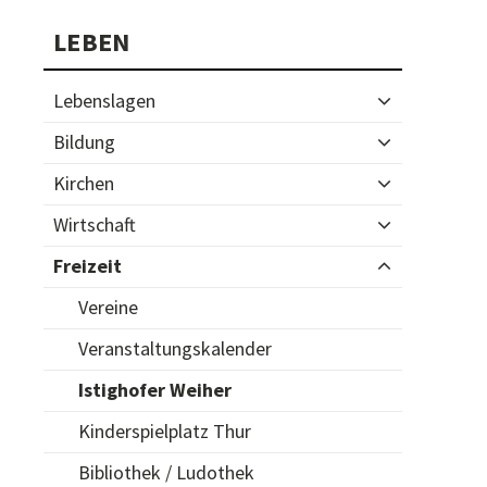
Subnavigation
LEBEN
Lebenslagen
Bildung
Kirchen
Wirtschaft
Freizeit
Vereine
Veranstaltungskalender
Istighofer Weiher
Kinderspielplatz Thur
Bibliothek / Ludothek