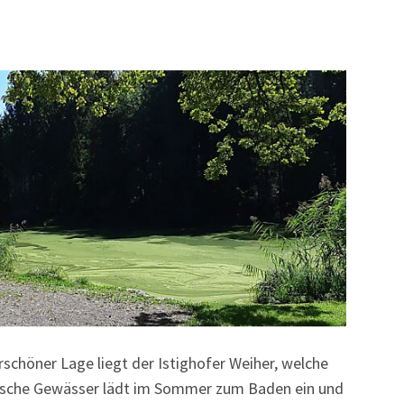
schöner Lage liegt der Istighofer Weiher, welche
yllische Gewässer lädt im Sommer zum Baden ein und