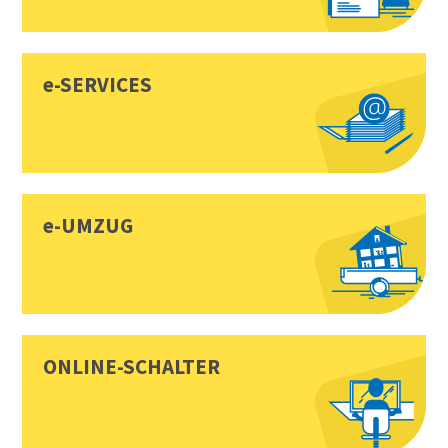
e-SERVICES
e-UMZUG
ONLINE-SCHALTER