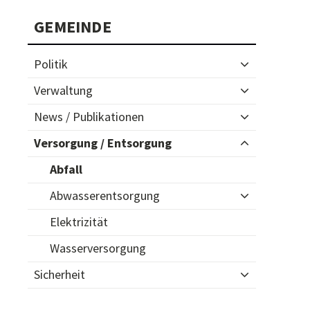
Subnavigation
GEMEINDE
Politik
Verwaltung
News / Publikationen
Versorgung / Entsorgung
Abfall
Abwasserentsorgung
Elektrizität
Wasserversorgung
Sicherheit