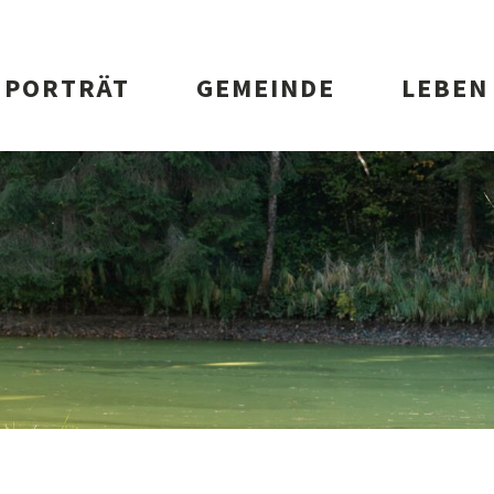
vigation
PORTRÄT
GEMEINDE
LEBEN