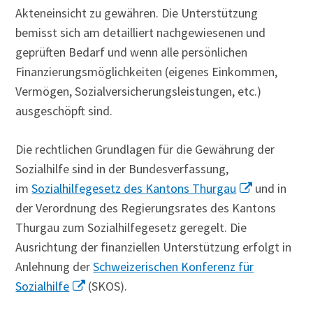
Akteneinsicht zu gewähren. Die Unterstützung
bemisst sich am detailliert nachgewiesenen und
geprüften Bedarf und wenn alle persönlichen
Finanzierungsmöglichkeiten (eigenes Einkommen,
Vermögen, Sozialversicherungsleistungen, etc.)
ausgeschöpft sind.
Die rechtlichen Grundlagen für die Gewährung der
Sozialhilfe sind in der Bundesverfassung,
im
Sozialhilfegesetz des Kantons Thurgau
und in
der Verordnung des Regierungsrates des Kantons
Thurgau zum Sozialhilfegesetz geregelt. Die
Ausrichtung der finanziellen Unterstützung erfolgt in
Anlehnung der
Schweizerischen Konferenz für
Sozialhilfe
(SKOS).