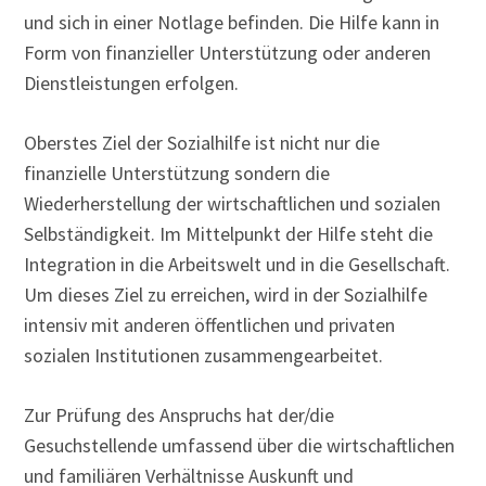
und sich in einer Notlage befinden. Die Hilfe kann in
Form von finanzieller Unterstützung oder anderen
Dienstleistungen erfolgen.
Oberstes Ziel der Sozialhilfe ist nicht nur die
finanzielle Unterstützung sondern die
Wiederherstellung der wirtschaftlichen und sozialen
Selbständigkeit. Im Mittelpunkt der Hilfe steht die
Integration in die Arbeitswelt und in die Gesellschaft.
Um dieses Ziel zu erreichen, wird in der Sozialhilfe
intensiv mit anderen öffentlichen und privaten
sozialen Institutionen zusammengearbeitet.
Zur Prüfung des Anspruchs hat der/die
Gesuchstellende umfassend über die wirtschaftlichen
und familiären Verhältnisse Auskunft und