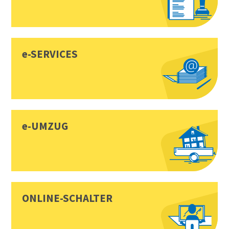
e-SERVICES
e-UMZUG
ONLINE-SCHALTER