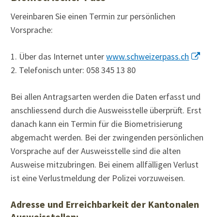
Vereinbaren Sie einen Termin zur persönlichen
Vorsprache:
1. Über das Internet unter
www.schweizerpass.ch
2. Telefonisch unter: 058 345 13 80
Bei allen Antragsarten werden die Daten erfasst und
anschliessend durch die Ausweisstelle überprüft. Erst
danach kann ein Termin für die Biometrisierung
abgemacht werden. Bei der zwingenden persönlichen
Vorsprache auf der Ausweisstelle sind die alten
Ausweise mitzubringen. Bei einem allfälligen Verlust
ist eine Verlustmeldung der Polizei vorzuweisen.
Adresse und Erreichbarkeit der Kantonalen
Ausweisstellen: