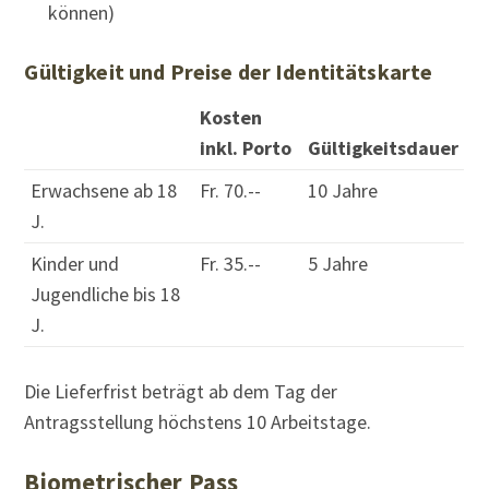
können)
Gültigkeit und Preise der Identitätskarte
Kosten
inkl. Porto
Gültigkeitsdauer
Erwachsene ab 18
Fr. 70.--
10 Jahre
J.
Kinder und
Fr. 35.--
5 Jahre
Jugendliche bis 18
J.
Die Lieferfrist beträgt ab dem Tag der
Antragsstellung höchstens 10 Arbeitstage.
Biometrischer Pass