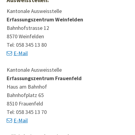
Kantonale Ausweisstelle
Erfassungszentrum Weinfelden
Bahnhofstrasse 12
8570 Weinfelden
Tel: 058 345 13 80
E-Mail
Kantonale Ausweisstelle
Erfassungszentrum Frauenfeld
Haus am Bahnhof
Bahnhofplatz 65
8510 Frauenfeld
Tel: 058 345 13 70
E-Mail